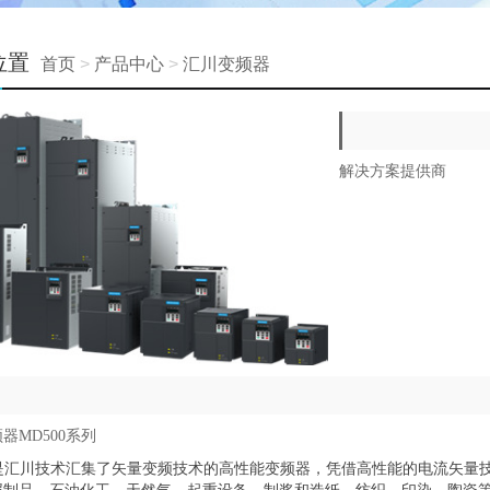
位置
首页
>
产品中心
>
汇川变频器
解决方案提供商
器MD500系列
00是汇川技术汇集了矢量变频技术的高性能变频器，凭借高性能的电流矢