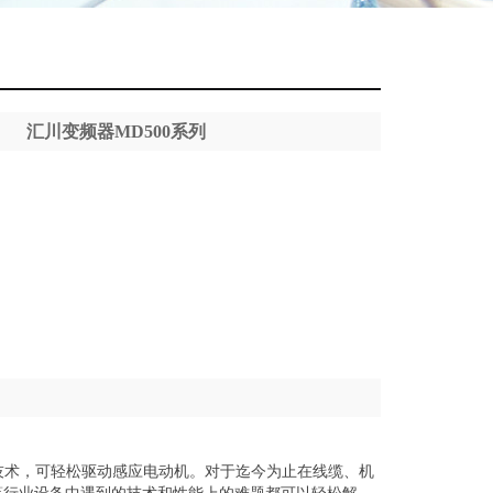
汇川变频器MD500系列
量技术，可轻松驱动感应电动机。对于迄今为止在线缆、机