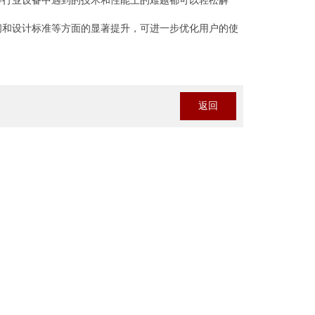
等行业设备中遇到的技术和性能上的难题都可以轻松解
间和设计标准等方面的显著提升，可进一步优化用户的使
返回