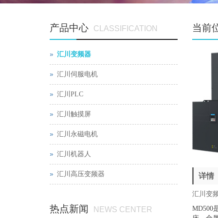
产品中心
当前
CLASSIFICATION
汇川变频器
汇川伺服电机
汇川PLC
汇川触摸屏
汇川永磁电机
汇川机器人
汇川高压变频器
详情
汇川变频
热点新闻
MD5
NEWS CENTER