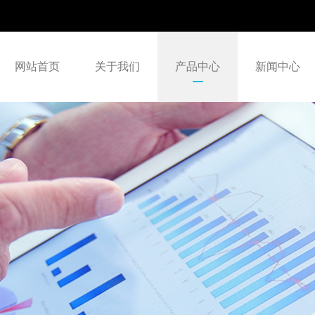
网站首页
关于我们
产品中心
新闻中心