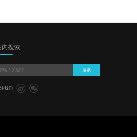
站内搜索
搜索
注我们