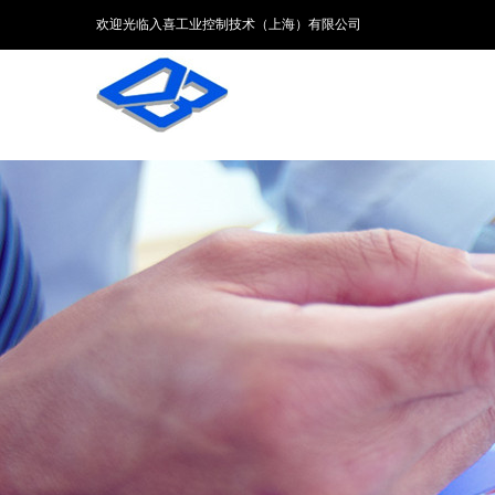
欢迎光临入喜工业控制技术（上海）有限公司